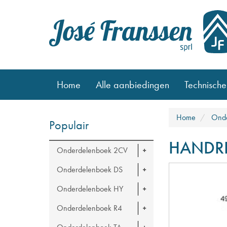
Home
Alle aanbiedingen
Technische
Home
Onde
Populair
HANDR
Onderdelenboek 2CV
Onderdelenboek DS
Onderdelenboek HY
Onderdelenboek R4