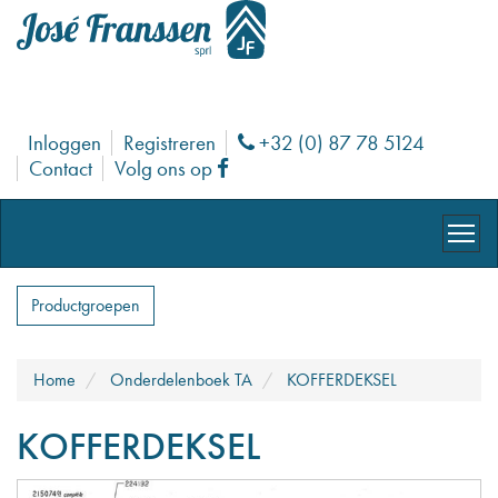
Inloggen
Registreren
+32 (0) 87 78 5124
Phone
Contact
Volg ons op
Facebook
Productgroepen
Home
Onderdelenboek TA
KOFFERDEKSEL
KOFFERDEKSEL