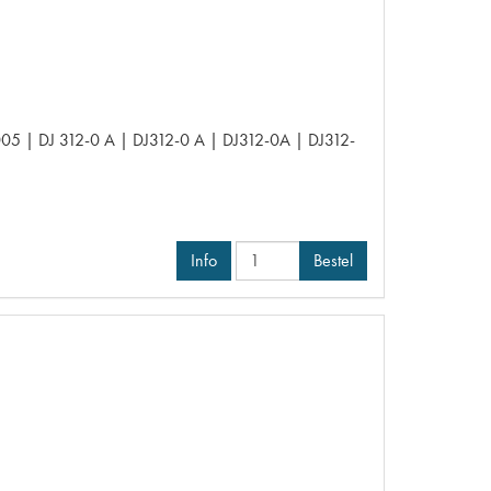
 | DJ 312-0 A | DJ312-0 A | DJ312-0A | DJ312-
Info
Bestel