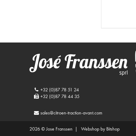
+32 (0)87 78 51 24
+32 (0)87 78 44 35
sales@citroen-traction-avant.com
2026 © Jose Franssen |
Webshop by Bitshop