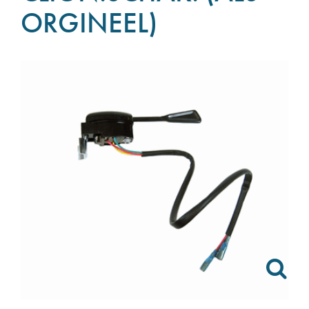
ORGINEEL)