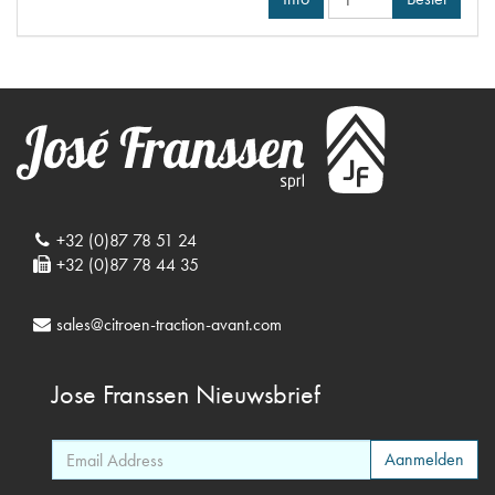
+32 (0)87 78 51 24
+32 (0)87 78 44 35
sales@citroen-traction-avant.com
Jose Franssen
Nieuwsbrief