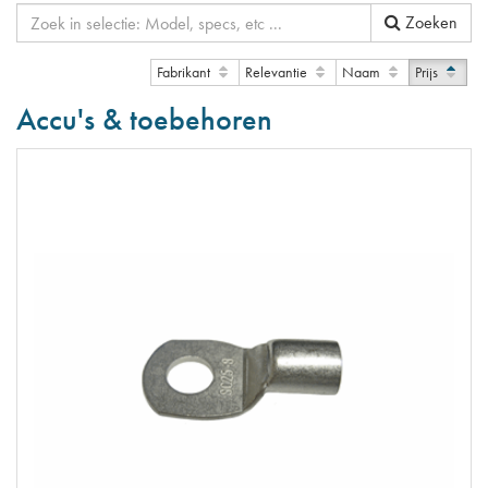
Zoeken
Fabrikant
Relevantie
Naam
Prijs
Accu's & toebehoren