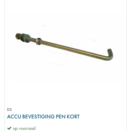
DS
ACCU BEVESTIGING PEN KORT
op voorraad