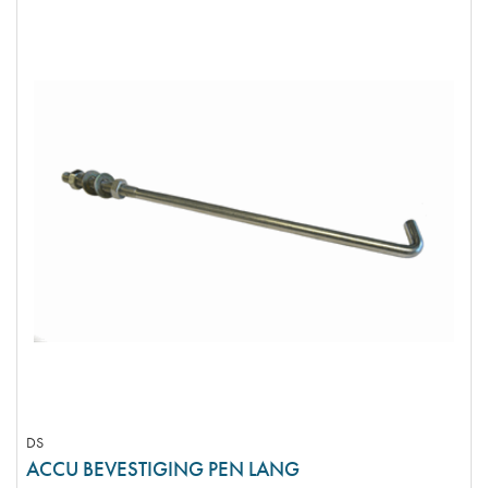
DS
ACCU BEVESTIGING PEN LANG