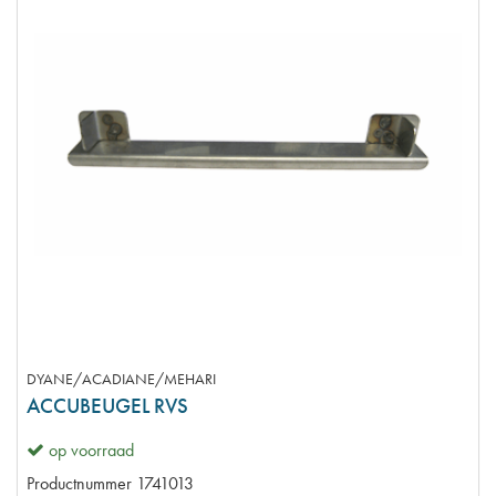
DYANE/ACADIANE/MEHARI
ACCUBEUGEL RVS
op voorraad
Productnummer
1741013