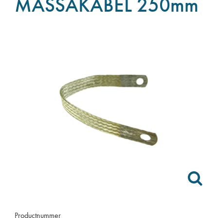
MASSAKABEL 250mm
Productnummer