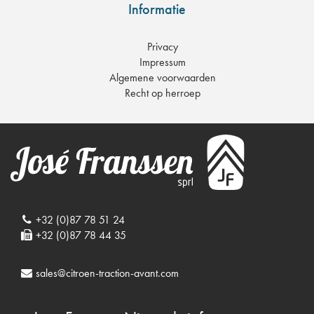
Informatie
Privacy
Impressum
Algemene voorwaarden
Recht op herroep
+32 (0)87 78 51 24
+32 (0)87 78 44 35
sales@citroen-traction-avant.com