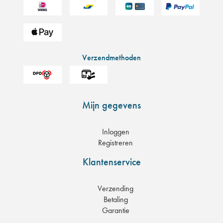
Verzendmethoden
Mijn gegevens
Inloggen
Registreren
Klantenservice
Verzending
Betaling
Garantie