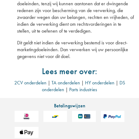
doeleinden, tenzij wij kunnen aantonen dat er dwingende
redenen zijn voor bescherming van de verwerking, die
zwaarder wegen dan uw belangen, rechten en vrijheden, of
indien de verwerking dient om rechtsvorderingen in te
stellen, uit te oefenen of te verdedigen.
Dit geldt niet indien de verwerking bestemd is voor direct-
marketingdoeleinden. Dan verwerken wij uw persoonlijke
gegevens niet voor dit doel.
Lees meer over:
2CV onderdelen
|
TA onderdelen
|
HY onderdelen
|
DS
onderdelen
|
Parts industries
Betalingswijzen