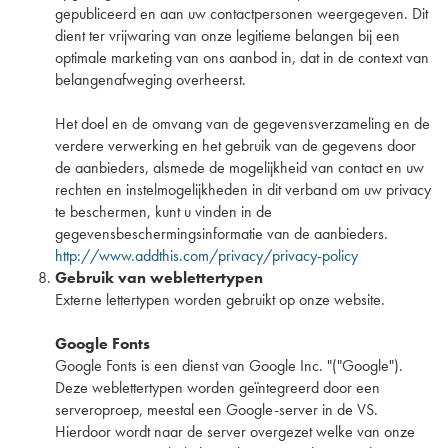
gepubliceerd en aan uw contactpersonen weergegeven. Dit
dient ter vrijwaring van onze legitieme belangen bij een
optimale marketing van ons aanbod in, dat in de context van
belangenafweging overheerst.
Het doel en de omvang van de gegevensverzameling en de
verdere verwerking en het gebruik van de gegevens door
de aanbieders, alsmede de mogelijkheid van contact en uw
rechten en instelmogelijkheden in dit verband om uw privacy
te beschermen, kunt u vinden in de
gegevensbeschermingsinformatie van de aanbieders.
http://www.addthis.com/privacy/privacy-policy
Gebruik van weblettertypen
Externe lettertypen worden gebruikt op onze website.
Google Fonts
Google Fonts is een dienst van Google Inc. "("Google").
Deze weblettertypen worden geïntegreerd door een
serveroproep, meestal een Google-server in de VS.
Hierdoor wordt naar de server overgezet welke van onze