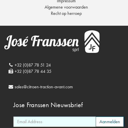
Impressum
Algemene voorwaarden
Recht op herroep
+32 (0)87 78 51 24
+32 (0)87 78 44 35
sales@citroen-traction-avant.com
Jose Franssen
Nieuwsbrief