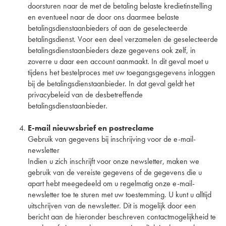
doorsturen naar de met de betaling belaste kredietinstelling
en eventueel naar de door ons daarmee belaste
betalingsdienstaanbieders of aan de geselecteerde
betalingsdienst. Voor een deel verzamelen de geselecteerde
betalingsdienstaanbieders deze gegevens ook zelf, in
zoverre u daar een account aanmaakt. In dit geval moet u
tijdens het bestelproces met uw toegangsgegevens inloggen
bij de betalingsdienstaanbieder. In dat geval geldt het
privacybeleid van de desbetreffende
betalingsdienstaanbieder.
E-mail nieuwsbrief en postreclame
Gebruik van gegevens bij inschrijving voor de e-mail-
newsletter
Indien u zich inschrijft voor onze newsletter, maken we
gebruik van de vereiste gegevens of de gegevens die u
apart hebt meegedeeld om u regelmatig onze e-mail-
newsletter toe te sturen met uw toestemming. U kunt u alltijd
uitschrijven van de newsletter. Dit is mogelijk door een
bericht aan de hieronder beschreven contactmogelijkheid te