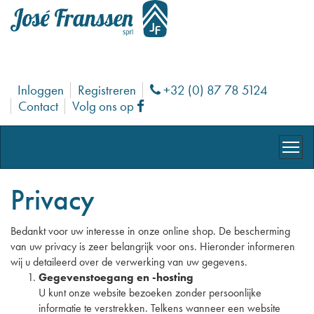
Inloggen
Registreren
+32 (0) 87 78 5124
Phone
Contact
Volg ons op
Facebook
Privacy
Bedankt voor uw interesse in onze online shop. De bescherming
van uw privacy is zeer belangrijk voor ons. Hieronder informeren
wij u detaileerd over de verwerking van uw gegevens.
Gegevenstoegang en -hosting
U kunt onze website bezoeken zonder persoonlijke
informatie te verstrekken. Telkens wanneer een website