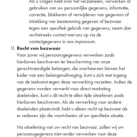
Als u vragen hebt over het verzamelen, verwerken of
gebruiken van uw persoonlijke gegevens, informatie,
correctie, blokkeren of verwijderen van gegevens of
intrekking van toestemming gegeven of bezwaar
tegen een specifiek gebruik van gegevens, neem dan
rechtstreeks contact met ons op via de
contactgegevens in ons impressum.
Recht van bezwaar
Voor zover wij persoonsgegevens verwerken zoals
hierboven beschreven ter bescherming van onze
gerechtvaardigde belangen, die overheersen binnen het
kader van een belangenafweging, kunt u zich met ingang
van de toekomst tegen deze verwerking verzetten. Indien de
gegevens worden verwerkt voor direct marketing
doeleinden, kunt u dit recht te allen tijde uitoefenen zoals
hierboven beschreven. Als de verwerking voor andere
doeleinden plaatsvindt, hebt u alleen recht op bezwaar als
er redenen zijn die voortvloeien uit uw specifieke situatie.
Na uitoefening van uw recht van bezwaar, zullen wij uw
persoonsgegevens niet verder verwerken voor deze