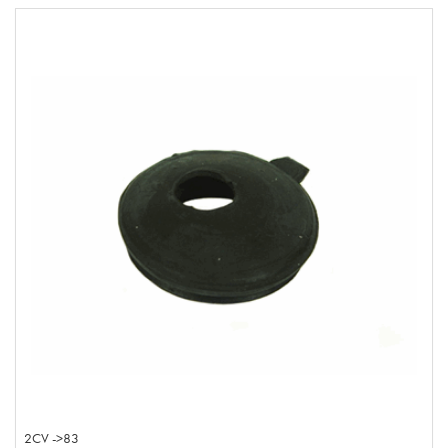
2CV ->83