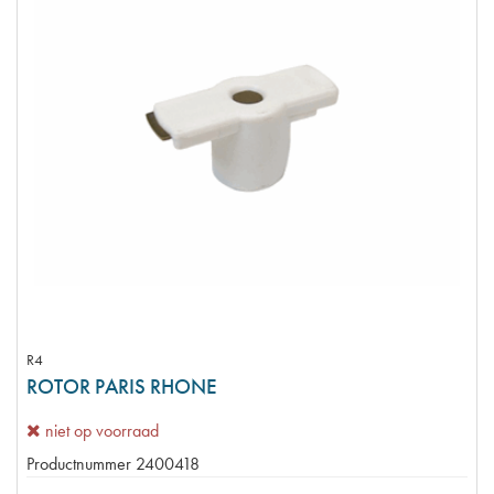
R4
ROTOR PARIS RHONE
niet op voorraad
Productnummer
2400418