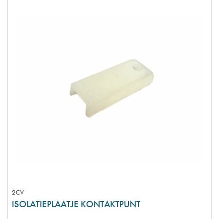
2CV
ISOLATIEPLAATJE KONTAKTPUNT