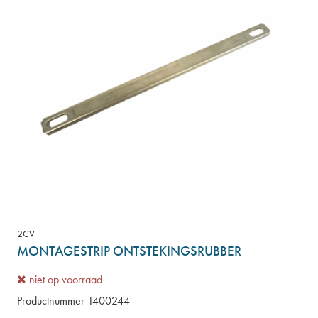
2CV
MONTAGESTRIP ONTSTEKINGSRUBBER
niet op voorraad
Productnummer
1400244