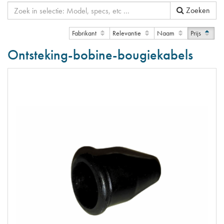
Zoeken
Fabrikant
Relevantie
Naam
Prijs
Ontsteking-bobine-bougiekabels