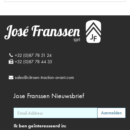
+32 (0)87 78 51 24
+32 (0)87 78 44 35
sales@citroen-traction-avant.com
Jose Franssen
Nieuwsbrief
Ik ben geïnteresseerd in: