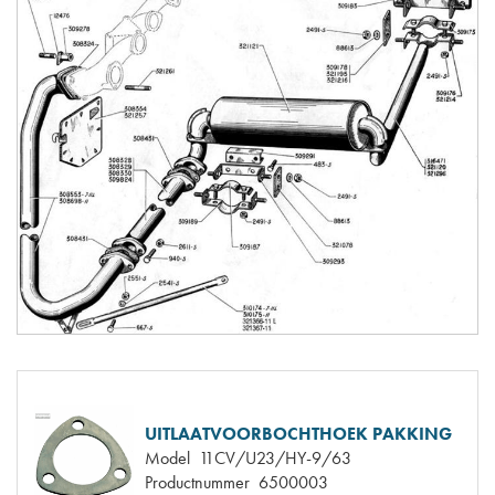
UITLAATVOORBOCHTHOEK PAKKING
Model
11CV/U23/HY-9/63
Productnummer
6500003