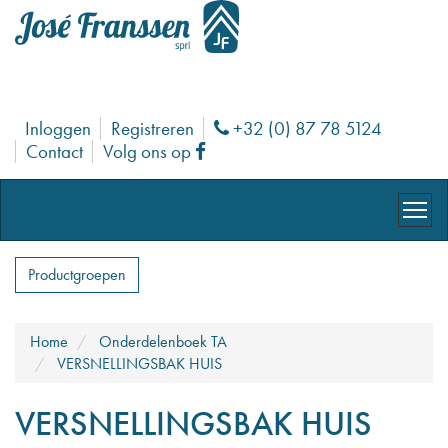
Inloggen
Registreren
+32 (0) 87 78 5124
Phone
Contact
Volg ons op
Facebook
Productgroepen
Home
Onderdelenboek TA
VERSNELLINGSBAK HUIS
VERSNELLINGSBAK HUIS