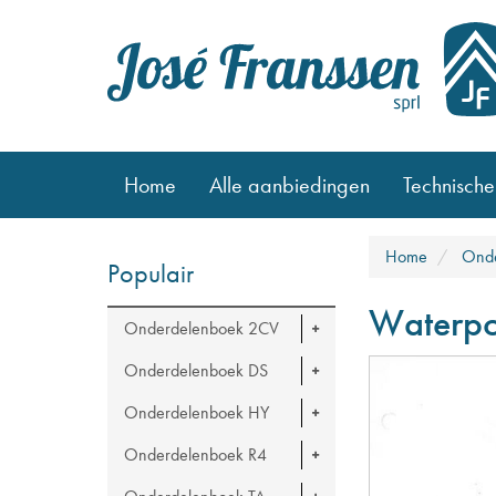
Home
Alle aanbiedingen
Technische
Home
Onde
Populair
Waterp
Onderdelenboek 2CV
Onderdelenboek DS
Onderdelenboek HY
Onderdelenboek R4