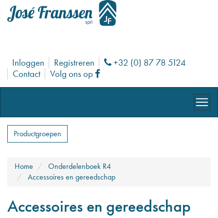
Inloggen
Registreren
+32 (0) 87 78 5124
Phone
Contact
Volg ons op
Facebook
Productgroepen
Home
Onderdelenboek R4
Accessoires en gereedschap
Accessoires en gereedschap