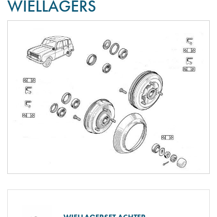
WIELLAGERS