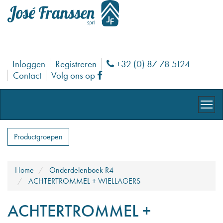
Inloggen
Registreren
+32 (0) 87 78 5124
Phone
Contact
Volg ons op
Facebook
Productgroepen
Home
Onderdelenboek R4
ACHTERTROMMEL + WIELLAGERS
ACHTERTROMMEL +