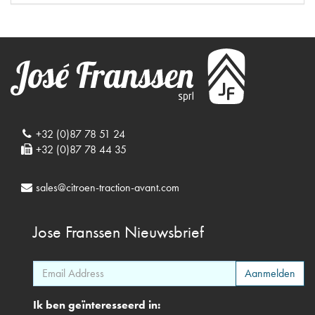
+32 (0)87 78 51 24
+32 (0)87 78 44 35
sales@citroen-traction-avant.com
Jose Franssen
Nieuwsbrief
Ik ben geïnteresseerd in: