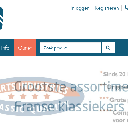
Inloggen
Registreren
 Info
Outlet