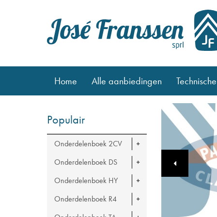
Home
Alle aanbiedingen
Technische
Populair
Onderdelenboek 2CV
Onderdelenboek DS
Onderdelenboek HY
Onderdelenboek R4