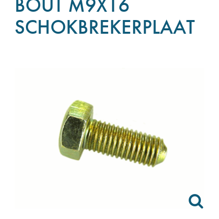
BOUT M9X16
SCHOKBREKERPLAAT