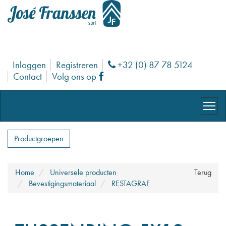
Inloggen
Registreren
+32 (0) 87 78 5124
Phone
Contact
Volg ons op
Facebook
Productgroepen
Home
Universele producten
Terug
Bevestigingsmateriaal
RESTAGRAF