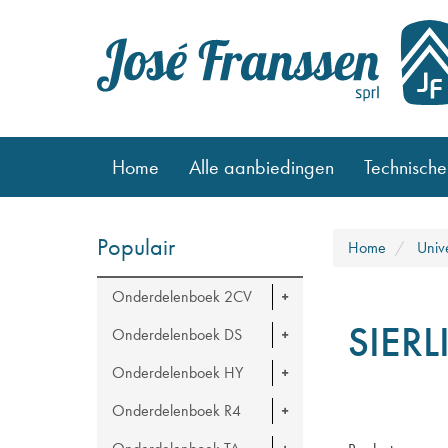
Home
Alle aanbiedingen
Technische
Populair
Home
Univ
Onderdelenboek 2CV
SIER
Onderdelenboek DS
Onderdelenboek HY
Onderdelenboek R4