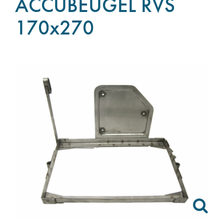
ACCUBEUGEL RVS
170x270