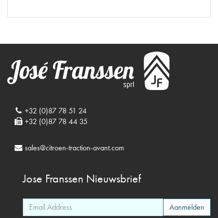
+32 (0)87 78 51 24
+32 (0)87 78 44 35
sales@citroen-traction-avant.com
Jose Franssen
Nieuwsbrief