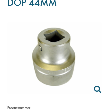
DOP 44MM
Productnummer