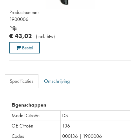
Productnummer
1900006
Prijs
€
43
,
02
(
incl. btw
)
Bestel
Specificaties
Omschrijving
Eigenschappen
Model Citroën
DS
OE Citroën
136
Codes
000136 | 1900006