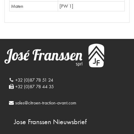
Maten
[PW 1]
+32 (0)87 78 51 24
+32 (0)87 78 44 35
sales@citroen-traction-avant.com
Jose Franssen
Nieuwsbrief