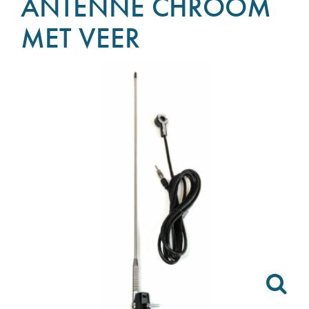
ANTENNE CHROOM
MET VEER