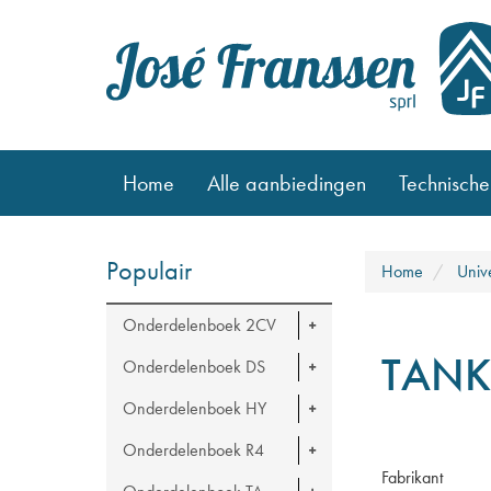
Home
Alle aanbiedingen
Technische
Populair
Home
Univ
Onderdelenboek 2CV
TANK
Onderdelenboek DS
Onderdelenboek HY
Onderdelenboek R4
Fabrikant