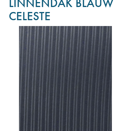
LINNENDAK BLAUW
CELESTE