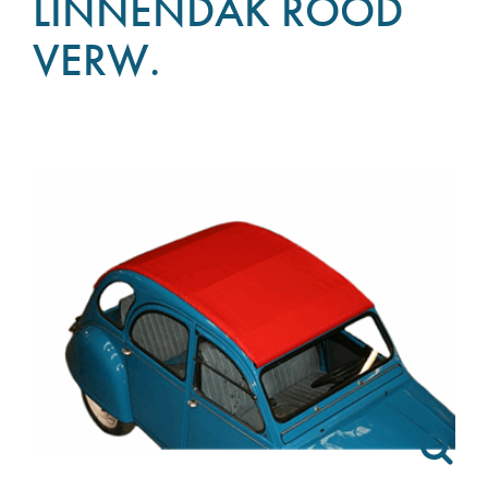
LINNENDAK ROOD
VERW.