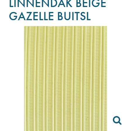
LINNENDAK BEIGE
GAZELLE BUITSL