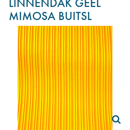
LINNENDAK GEEL
MIMOSA BUITSL