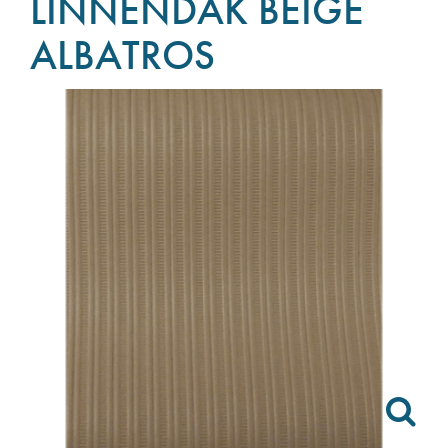
LINNENDAK BEIGE
ALBATROS