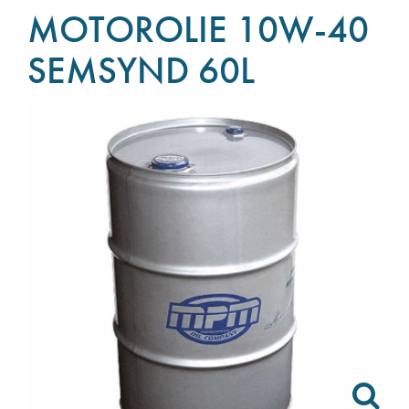
MOTOROLIE 10W-40
SEMSYND 60L