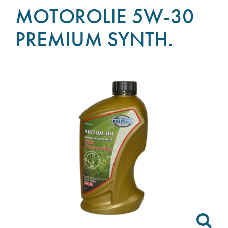
MOTOROLIE 5W-30
PREMIUM SYNTH.