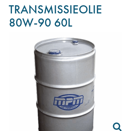
TRANSMISSIEOLIE
80W-90 60L