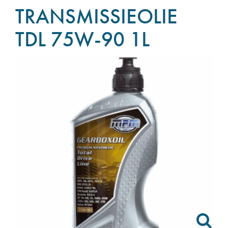
TRANSMISSIEOLIE
TDL 75W-90 1L