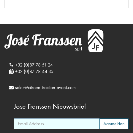
+32 (0)87 78 51 24
+32 (0)87 78 44 35
sales@citroen-traction-avant.com
Jose Franssen
Nieuwsbrief