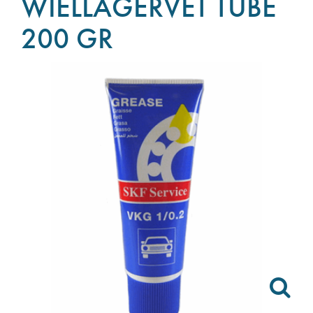
WIELLAGERVET TUBE
200 GR