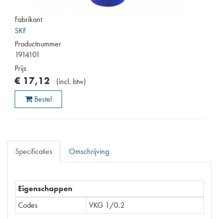
Fabrikant
SKF
Productnummer
1914101
Prijs
€
17
,
12
(
incl. btw
)
Bestel
Specificaties
Omschrijving
Eigenschappen
Codes
VKG 1/0.2