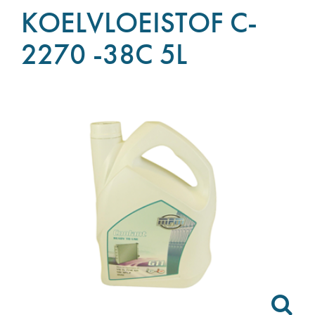
KOELVLOEISTOF C-
2270 -38C 5L