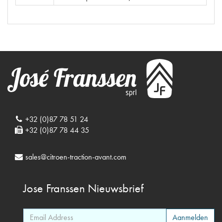
+32 (0)87 78 51 24
+32 (0)87 78 44 35
sales@citroen-traction-avant.com
Jose Franssen
Nieuwsbrief