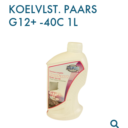
KOELVLST. PAARS
G12+ -40C 1L