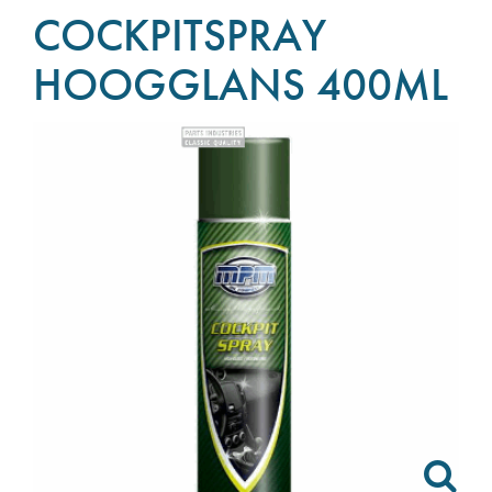
COCKPITSPRAY
HOOGGLANS 400ML