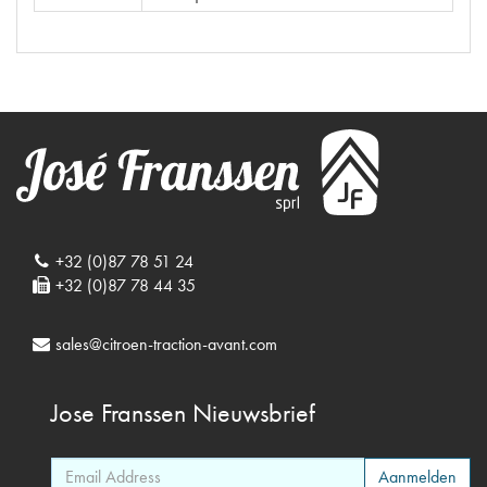
+32 (0)87 78 51 24
+32 (0)87 78 44 35
sales@citroen-traction-avant.com
Jose Franssen
Nieuwsbrief