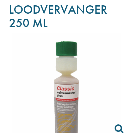
LOODVERVANGER
250 ML