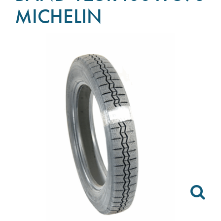
MICHELIN