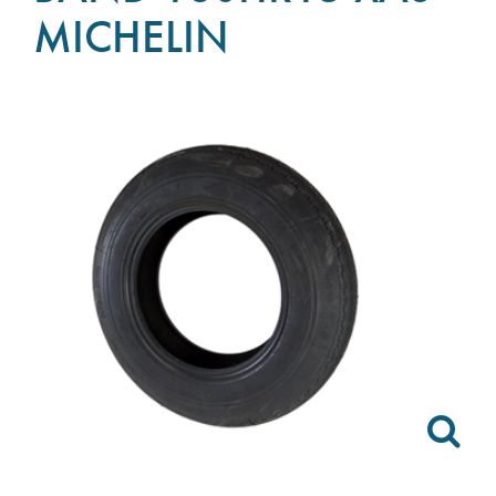
MICHELIN