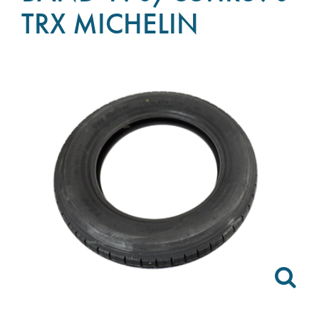
TRX MICHELIN