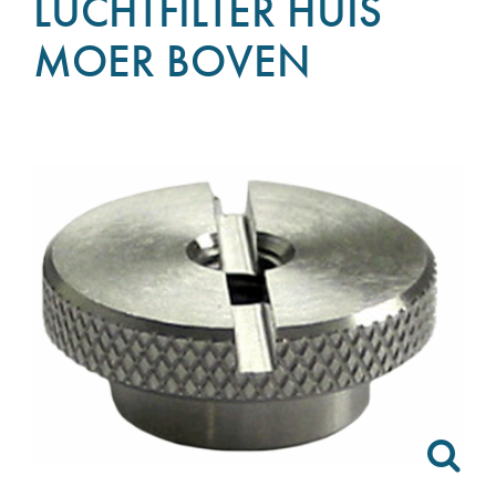
LUCHTFILTER HUIS
MOER BOVEN