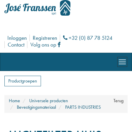
Inloggen
Registreren
+32 (0) 87 78 5124
Phone
Contact
Volg ons op
Facebook
Productgroepen
Home
Universele producten
Terug
Bevestigingsmateriaal
PARTS INDUSTRIES