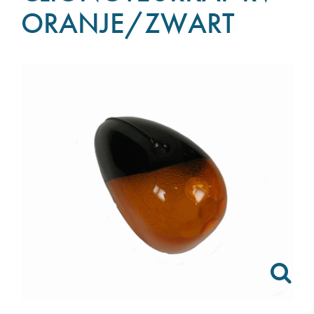
ORANJE/ZWART