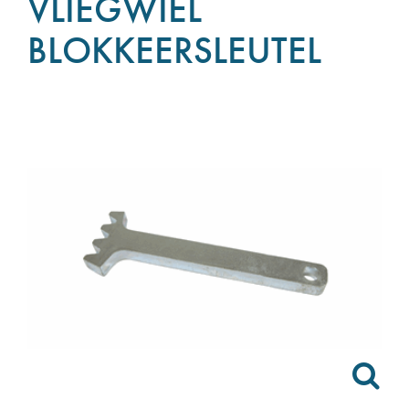
VLIEGWIEL
BLOKKEERSLEUTEL