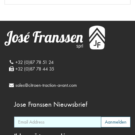
+32 (0)87 78 51 24
+32 (0)87 78 44 35
sales@citroen-traction-avant.com
Jose Franssen
Nieuwsbrief