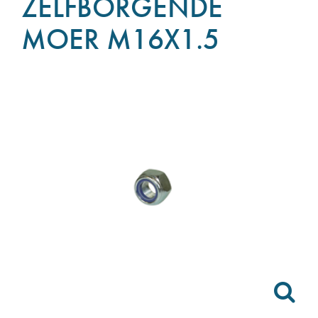
ZELFBORGENDE
MOER M16X1.5