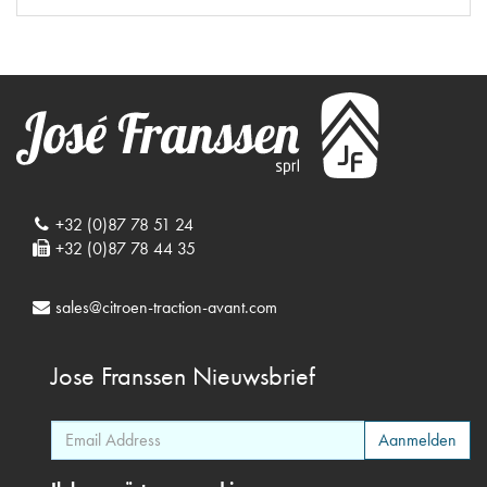
+32 (0)87 78 51 24
+32 (0)87 78 44 35
sales@citroen-traction-avant.com
Jose Franssen
Nieuwsbrief