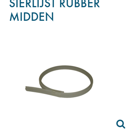
SIERLIJST RUBBER
MIDDEN