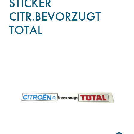
STICKER
CITR.BEVORZUGT
TOTAL