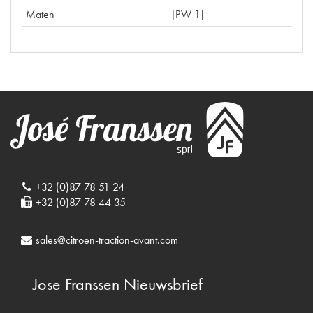
Maten
[PW 1]
+32 (0)87 78 51 24
+32 (0)87 78 44 35
sales@citroen-traction-avant.com
Jose Franssen
Nieuwsbrief