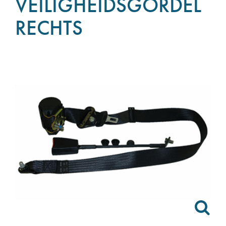
VEILIGHEIDSGORDEL
RECHTS