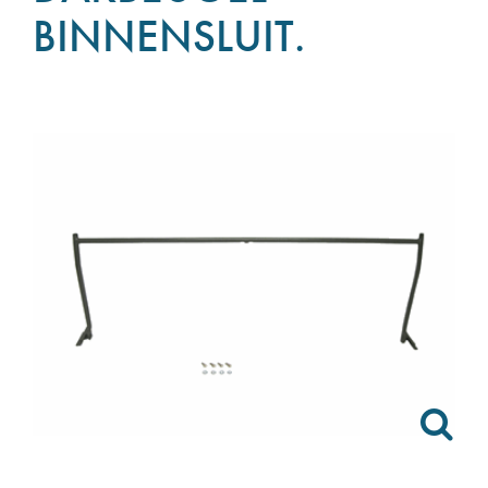
BINNENSLUIT.